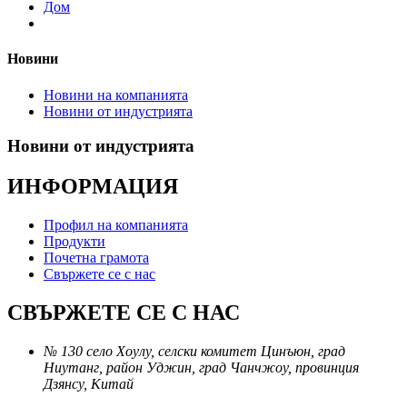
Дом
Новини
Новини на компанията
Новини от индустрията
Новини от индустрията
ИНФОРМАЦИЯ
Профил на компанията
Продукти
Почетна грамота
Свържете се с нас
СВЪРЖЕТЕ СЕ С НАС
№ 130 село Хоулу, селски комитет Цинъюн, град
Ниутанг, район Уджин, град Чанчжоу, провинция
Дзянсу, Китай