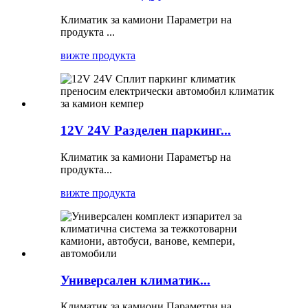
Климатик за камиони Параметри на
продукта ...
вижте продукта
12V 24V Разделен паркинг...
Климатик за камиони Параметър на
продукта...
вижте продукта
Универсален климатик...
Климатик за камиони Параметри на