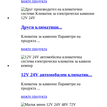
вижте продукта
Други климатици...
Климатик за камиони Параметри на
продукта ...
вижте продукта
12V 24V автомобилен климатик...
Климатик за камиони Параметри на
продукта ...
вижте продукта