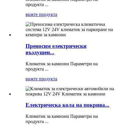
продукта ...
вижте продукта
Преносим електрически
въздушен...
Климатик за камиони Параметри на
продукта ...
вижте продукта
Електрическа кола на покрива...
Климатик за камиони Параметри на
продукта ...