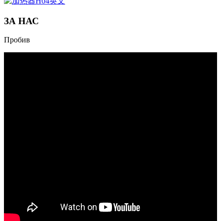
ЗА НАС
Пробив