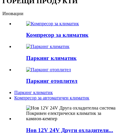
ГОРЕЩИ ПРОДУКТИ
Иновации
Компресор за климатик
Паркинг климатик
Паркинг отоплител
Паркинг климатик
Компресор за автоматичен климатик
Нов 12V 24V Други охладители...