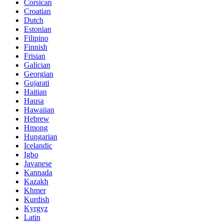
Corsican
Croatian
Dutch
Estonian
Filipino
Finnish
Frisian
Galician
Georgian
Gujarati
Haitian
Hausa
Hawaiian
Hebrew
Hmong
Hungarian
Icelandic
Igbo
Javanese
Kannada
Kazakh
Khmer
Kurdish
Kyrgyz
Latin