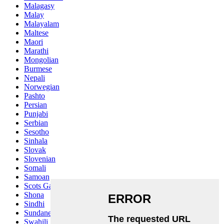
Malagasy
Malay
Malayalam
Maltese
Maori
Marathi
Mongolian
Burmese
Nepali
Norwegian
Pashto
Persian
Punjabi
Serbian
Sesotho
Sinhala
Slovak
Slovenian
Somali
Samoan
Scots Gaelic
Shona
Sindhi
Sundanese
Swahili