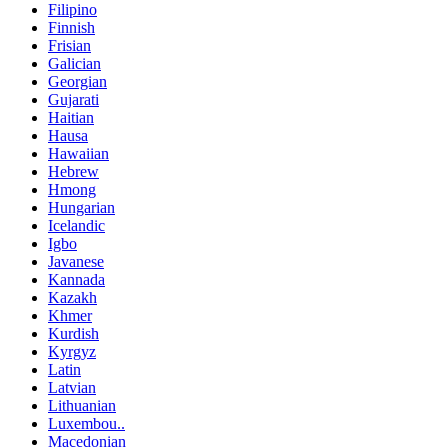
Filipino
Finnish
Frisian
Galician
Georgian
Gujarati
Haitian
Hausa
Hawaiian
Hebrew
Hmong
Hungarian
Icelandic
Igbo
Javanese
Kannada
Kazakh
Khmer
Kurdish
Kyrgyz
Latin
Latvian
Lithuanian
Luxembou..
Macedonian